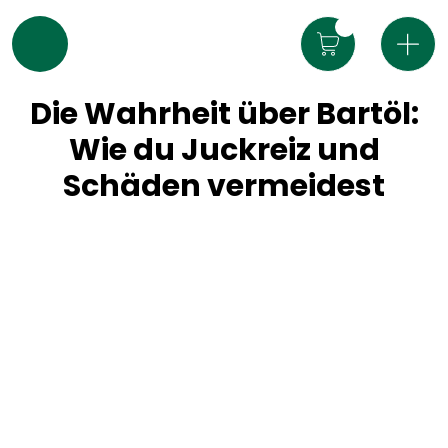
Die Wahrheit über Bartöl:
Wie du Juckreiz und
Schäden vermeidest