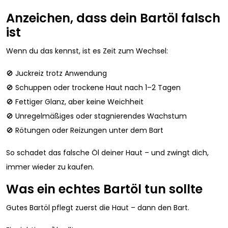
Anzeichen, dass dein Bartöl falsch
ist
Wenn du das kennst, ist es Zeit zum Wechsel:
🚫 Juckreiz trotz Anwendung
🚫 Schuppen oder trockene Haut nach 1–2 Tagen
🚫 Fettiger Glanz, aber keine Weichheit
🚫 Unregelmäßiges oder stagnierendes Wachstum
🚫 Rötungen oder Reizungen unter dem Bart
So schadet das falsche Öl deiner Haut – und zwingt dich,
immer wieder zu kaufen.
Was ein echtes Bartöl tun sollte
Gutes Bartöl pflegt zuerst die Haut – dann den Bart.