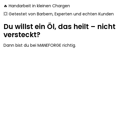
🔥 Handarbeit in kleinen Chargen
💥 Getestet von Barbern, Experten und echten Kunden
Du willst ein Öl, das heilt – nicht
versteckt?
Dann bist du bei MANEFORGE richtig.