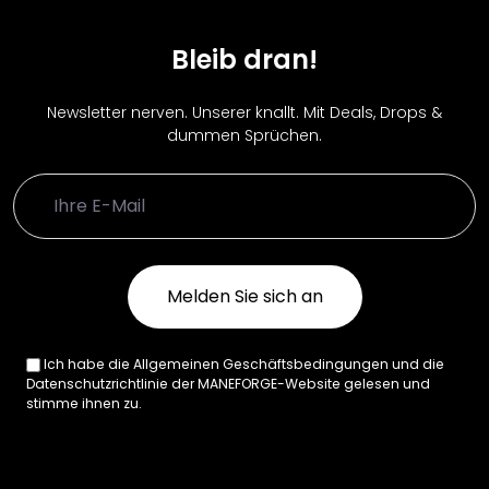
Bleib dran!
Newsletter nerven. Unserer knallt. Mit Deals, Drops &
dummen Sprüchen.
Ich habe die Allgemeinen Geschäftsbedingungen und die
Datenschutzrichtlinie der MANEFORGE-Website gelesen und
stimme ihnen zu.