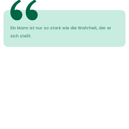
Ein Mann ist nur so stark wie die Wahrheit, der er
sich stellt.