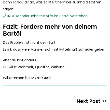
Dann schau dir an, was echte Chemiker zu Inhaltsstoffen
sagen:
🔗
INCI Decoder: Inhaltsstoffe im Bartöl verstehen
Fazit: Fordere mehr von deinem
Bartöl
Das Problem ist nicht dein Bart.
Es ist, dass viele Männer sich mit Mittelmaß zufriedengeben.
Aber du bist anders.
Du willst Wahrheit, Qualität, Wirkung.
Willkommen bei MANEFORGE.
Next Post >>