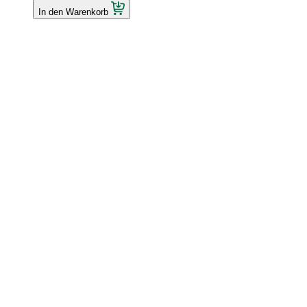
In den Warenkorb