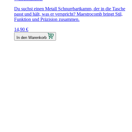
Du suchst einen Metall Schnurrbartkamm, der in die Tasche
passt und hält, was er verspricht? Maestrocomb bringt Stil,
Funktion und Präzision zusammen.
14,90
€
In den Warenkorb