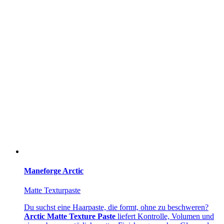
Maneforge Arctic
Matte Texturpaste
Du suchst eine Haarpaste, die formt, ohne zu beschweren?
Arctic Matte Texture Paste
liefert Kontrolle, Volumen und