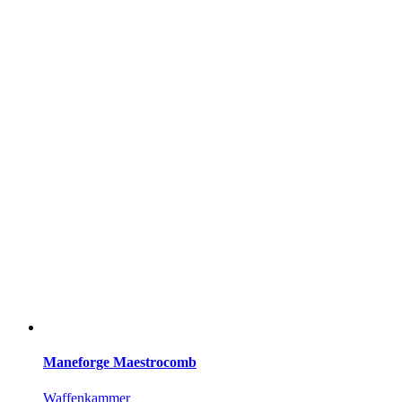
Maneforge Maestrocomb
Waffenkammer