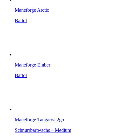
Maneforge Arctic
Bartöl
Maneforge Ember
Bartöl
Maneforge Tangaroa 2go
Schnurrbartwachs – Medium