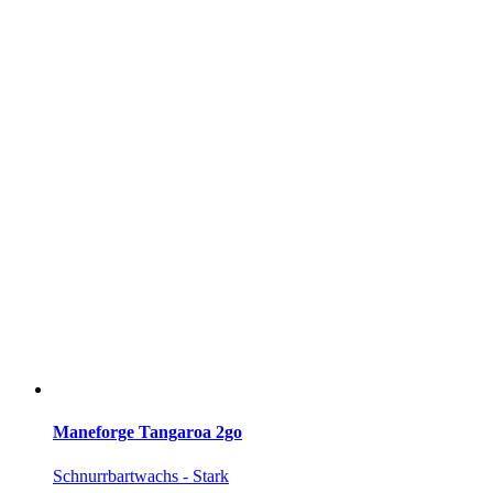
Maneforge Tangaroa 2go
Schnurrbartwachs - Stark