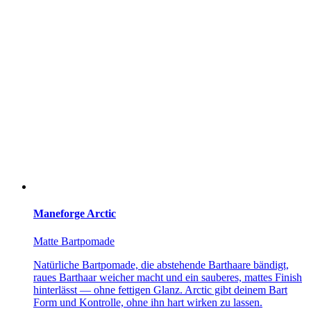
Maneforge Arctic
Matte Bartpomade
Natürliche Bartpomade, die abstehende Barthaare bändigt,
raues Barthaar weicher macht und ein sauberes, mattes Finish
hinterlässt — ohne fettigen Glanz. Arctic gibt deinem Bart
Form und Kontrolle, ohne ihn hart wirken zu lassen.