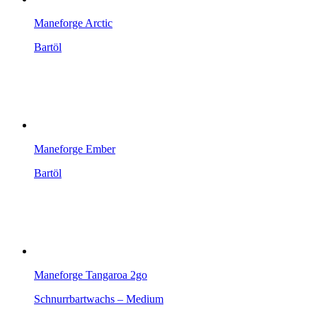
Maneforge Arctic
Bartöl
Maneforge Ember
Bartöl
Maneforge Tangaroa 2go
Schnurrbartwachs – Medium