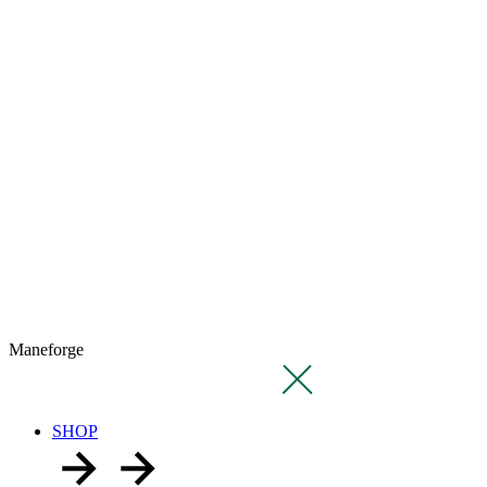
Maneforge
SHOP