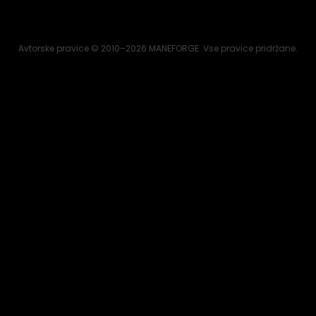
Avtorske pravice © 2010–2026 MANEFORGE. Vse pravice pridržane.