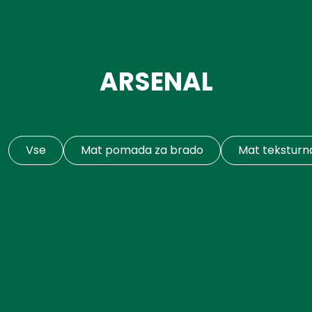
ARSENAL
Vse
Mat pomada za brado
Mat teksturn