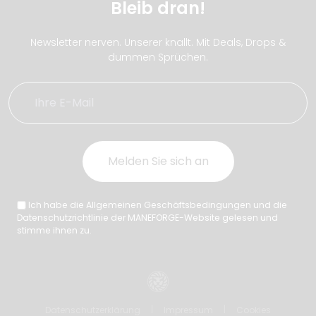
Bleib dran!
Newsletter nerven. Unserer knallt. Mit Deals, Drops &
dummen Sprüchen.
Ich habe die Allgemeinen Geschäftsbedingungen und die
Datenschutzrichtlinie der MANEFORGE-Website gelesen und
stimme ihnen zu.
Datenschutzerklärung
Impressum
Cookies