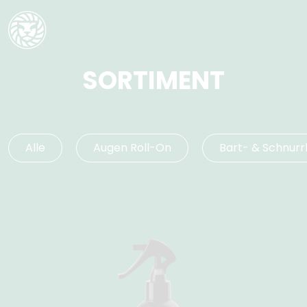
SORTIMENT
Alle
Augen Roll-On
Bart- & Schnurr