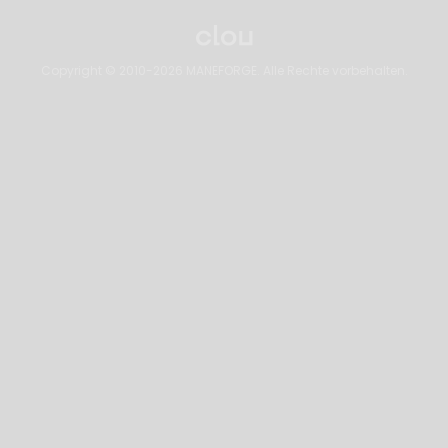
Copyright © 2010-2026 MANEFORGE. Alle Rechte vorbehalten.