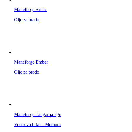
Maneforge Arctic
Olje za brado
Maneforge Ember
Olje za brado
Maneforge Tangaroa 2go
Vosek za brke – Medium