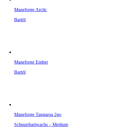
Maneforge Arctic
Bartöl
Maneforge Ember
Bartöl
Maneforge Tangaroa 2go
Schnurrbartwachs – Medium