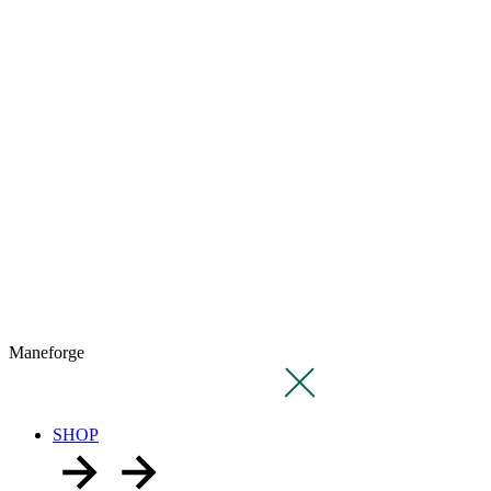
Maneforge
SHOP