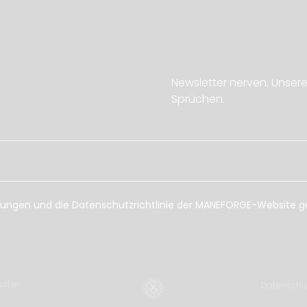
Newsletter nerven. Unsere
Sprüchen.
ungen und die Datenschutzrichtlinie der MANEFORGE-Website g
alten.
Datenschu