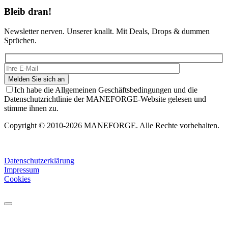
Bleib dran!
Newsletter nerven. Unserer knallt. Mit Deals, Drops & dummen
Sprüchen.
Ich habe die Allgemeinen Geschäftsbedingungen und die
Datenschutzrichtlinie der MANEFORGE-Website gelesen und
stimme ihnen zu.
Copyright © 2010-2026 MANEFORGE. Alle Rechte vorbehalten.
Datenschutzerklärung
Impressum
Cookies
Close
this
module