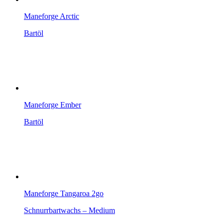
Maneforge Arctic
Bartöl
Maneforge Ember
Bartöl
Maneforge Tangaroa 2go
Schnurrbartwachs – Medium