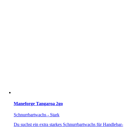
Maneforge Tangaroa 2go
Schnurrbartwachs - Stark
Du suchst ein extra starkes Schnurrbartwachs für Handlebar-