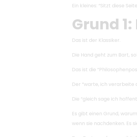
Ein kleines: “Sitzt diese Se
Grund 1:
Das ist der Klassiker.
Die Hand geht zum Bart, so
Das ist die “Philosophenpos
Der “warte, ich verarbeite
Die “gleich sage ich hoffent
Es gibt einen Grund, warum
wenn sie nachdenken. Es sie