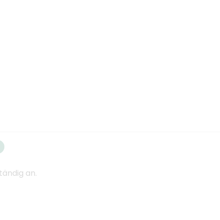
tändig an.